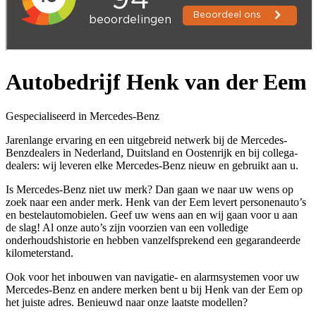
Autobedrijf Henk van der Eem
Gespecialiseerd in Mercedes-Benz
Jarenlange ervaring en een uitgebreid netwerk bij de Mercedes-
Benzdealers in Nederland, Duitsland en Oostenrijk en bij collega-
dealers: wij leveren elke Mercedes-Benz nieuw en gebruikt aan u.
Is Mercedes-Benz niet uw merk? Dan gaan we naar uw wens op
zoek naar een ander merk. Henk van der Eem levert personenauto’s
en bestelautomobielen. Geef uw wens aan en wij gaan voor u aan
de slag! Al onze auto’s zijn voorzien van een volledige
onderhoudshistorie en hebben vanzelfsprekend een gegarandeerde
kilometerstand.
Ook voor het inbouwen van navigatie- en alarmsystemen voor uw
Mercedes-Benz en andere merken bent u bij Henk van der Eem op
het juiste adres. Benieuwd naar onze laatste modellen?