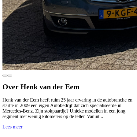
Over Henk van der Eem
Henk van der Eem heeft ruim 25 jaar ervaring in de autobranche en
startte in 2009 een eigen Autobedrijf dat zich specialiseerde in
Mercedes-Benz. Zijn stokpaardje? Unieke modellen in een jong
segment met weinig kilometers op de teller. Vanuit...
Lees meer