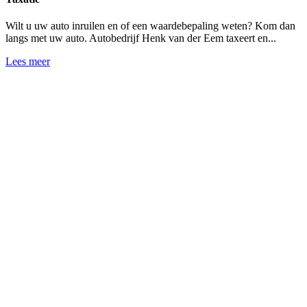
Wilt u uw auto inruilen en of een waardebepaling weten? Kom dan
langs met uw auto. Autobedrijf Henk van der Eem taxeert en...
Lees meer