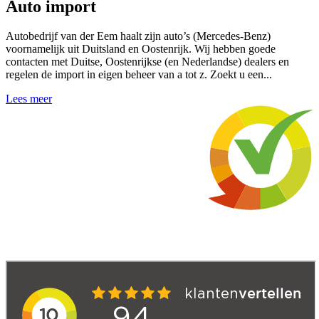
Auto import
Autobedrijf van der Eem haalt zijn auto’s (Mercedes-Benz)
voornamelijk uit Duitsland en Oostenrijk. Wij hebben goede
contacten met Duitse, Oostenrijkse (en Nederlandse) dealers en
regelen de import in eigen beheer van a tot z. Zoekt u een...
Lees meer