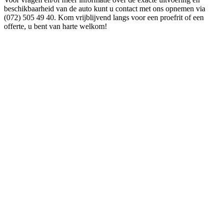
beschikbaarheid van de auto kunt u contact met ons opnemen via
(072) 505 49 40. Kom vrijblijvend langs voor een proefrit of een
offerte, u bent van harte welkom!